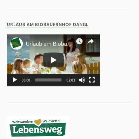
URLAUB AM BIOBAUERNHOF DANGL